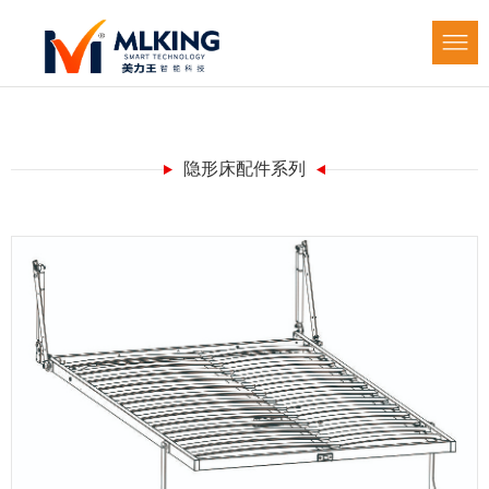
隐形床配件系列