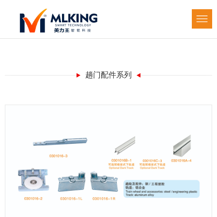
趟门配件系列