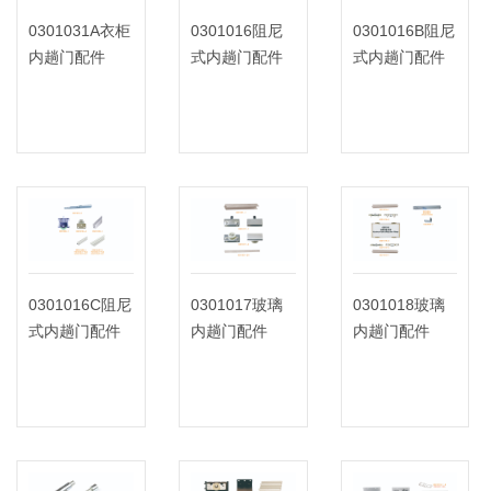
0301031A衣柜
0301016阻尼
0301016B阻尼
内趟门配件
式内趟门配件
式内趟门配件
0301016C阻尼
0301017玻璃
0301018玻璃
式内趟门配件
内趟门配件
内趟门配件