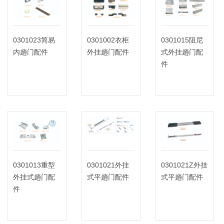
0301023简易
0301002衣柜
0301015阻尼
内趟门配件
外挂趟门配件
式外挂趟门配
件
0301013重型
0301021外挂
0301021Z外挂
外挂式趟门配
式平趟门配件
式平趟门配件
件