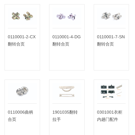
0110001-2-CX
0110001-4-DG
0110001-7-SN
翻转合页
翻转合页
翻转合页
0110006曲柄
1901035翻转
0301001衣柜
合页
拉手
内趟门配件