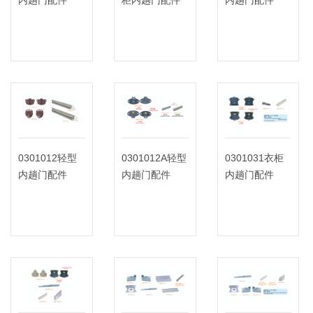
0301012轻型
0301012A轻型
0301031衣柜
内趟门配件
内趟门配件
内趟门配件