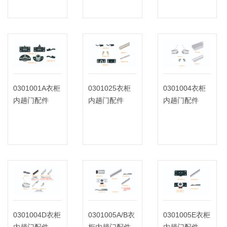
0301001A衣柜
0301025衣柜
0301004衣柜
内趟门配件
内趟门配件
内趟门配件
0301004D衣柜
0301005A/B衣
0301005E衣柜
内趟门配件
柜内趟门配件
内趟门配件