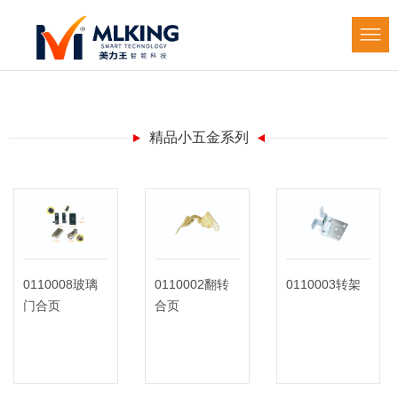
精品小五金系列
0110008玻璃
0110002翻转
0110003转架
门合页
合页