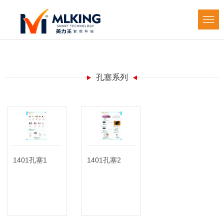
孔塞系列
1401孔塞1
1401孔塞2