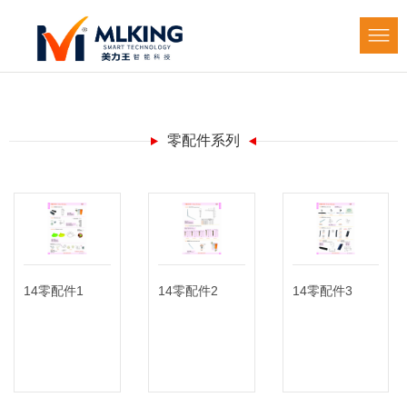
零配件系列
14零配件1
14零配件2
14零配件3